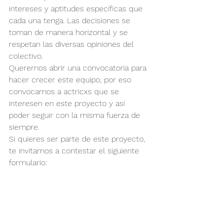
intereses y aptitudes específicas que 
cada una tenga. Las decisiones se 
toman de manera horizontal y se 
respetan las diversas opiniones del 
colectivo.
Queremos abrir una convocatoria para 
hacer crecer este equipo, por eso 
convocamos a actricxs que se 
interesen en este proyecto y así 
poder seguir con la misma fuerza de 
siempre.
Si quieres ser parte de este proyecto, 
te invitamos a contestar el siguiente 
formulario: 