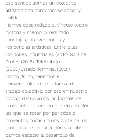
ese sentido somos un colectivo 
artístico con compromiso social y 
político.
Hemos desarrollado el vínculo teatro, 
historia y memoria, realizado 
montajes, intervenciones y 
residencias artísticas. Entre ellas 
Cordones Industriales (2014), Sala de 
Profes (2018), Teletrabajo 
(2020),Estado Terminal (2021).
Como grupo, tenemos el 
convencimiento de la fuerza del 
trabajo colectivo, por eso en nuestro  
trabajo distribuimos las labores de 
producción, dirección e interpretación 
las que se rotan por periodos o 
proyectos, todas somos parte de los 
procesos de investigación y también 
damos espacio al desarrollo de 