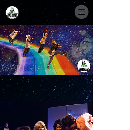
galería