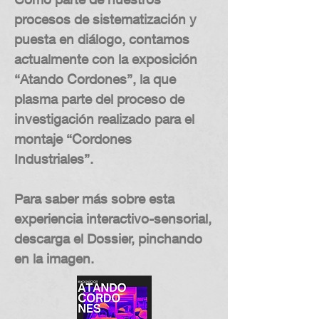
procesos de sistematización y
puesta en diálogo, contamos
actualmente con la exposición
“Atando Cordones”, la que
plasma parte del proceso de
investigación realizado para el
montaje “Cordones
Industriales”.
Para saber más sobre esta
experiencia interactivo-sensorial,
descarga el Dossier, pinchando
en la imagen.