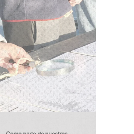
Como parte de nuestros