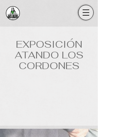
EXPOSICIÓN
ATANDO LOS
CORDONES