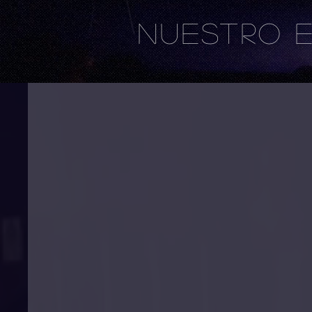
NUESTRO 