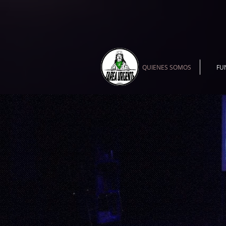
QUIENES SOMOS
FU