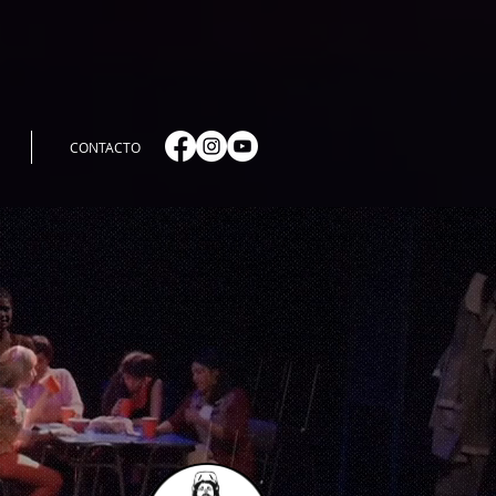
CONTACTO