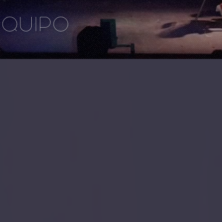
EQUIPO