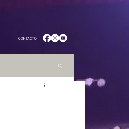
CONTACTO