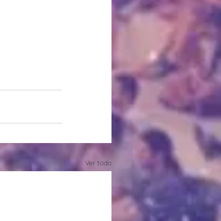
Ver todo