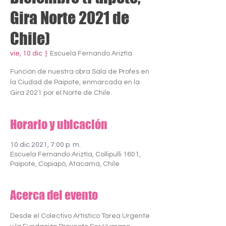
Gira Norte 2021 de
Chile)
vie, 10 dic
  |  
Escuela Fernando Ariztía
Función de nuestra obra Sala de Profes en
la Ciudad de Paipote, enmarcada en la
Gira 2021 por el Norte de Chile.
Horario y ubicación
10 dic 2021, 7:00 p. m.
Escuela Fernando Ariztía, Collipulli 1601,
Paipote, Copiapó, Atacama, Chile
Acerca del evento
Desde el Colectivo Artístico Tarea Urgente 