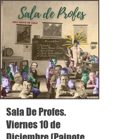
Sala De Profes.
Viernes 10 de
Diciembre (Paipote,