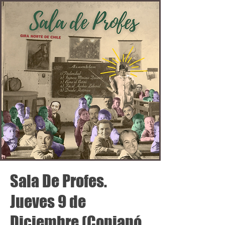
Sala De Profes.
Jueves 9 de
Diciembre (Copiapó,