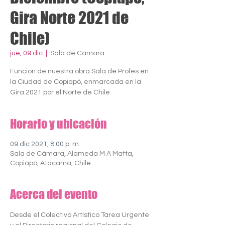
Gira Norte 2021 de
Chile)
jue, 09 dic
  |  
Sala de Cámara
Función de nuestra obra Sala de Profes en
la Ciudad de Copiapó, enmarcada en la
Gira 2021 por el Norte de Chile.
Horario y ubicación
09 dic 2021, 8:00 p. m.
Sala de Cámara, Alameda M A Matta,
Copiapó, Atacama, Chile
Acerca del evento
Desde el Colectivo Artístico Tarea Urgente 