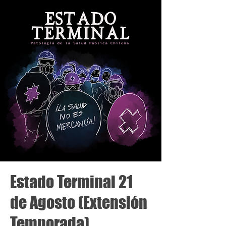
Estado Terminal 21
de Agosto (Extensión
Temporada)