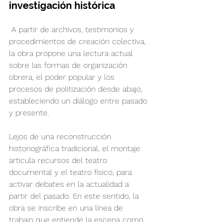
investigación histórica
 A partir de archivos, testimonios y 
procedimientos de creación colectiva, 
la obra propone una lectura actual 
sobre las formas de organización 
obrera, el poder popular y los 
procesos de politización desde abajo, 
estableciendo un diálogo entre pasado 
y presente.
Lejos de una reconstrucción 
historiográfica tradicional, el montaje 
articula recursos del teatro 
documental y el teatro físico, para 
activar debates en la actualidad a 
partir del pasado. En este sentido, la 
obra se inscribe en una línea de 
trabajo que entiende la escena como 