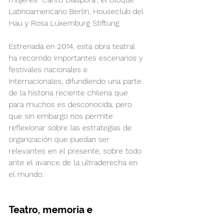
Latinoamericano Berlin, Houseclub del 
Hau y Rosa Luxemburg Stiftung.
Estrenada en 2014, esta obra teatral 
ha recorrido importantes escenarios y 
festivales nacionales e 
internacionales, difundiendo una parte 
de la historia reciente chilena que 
para muchos es desconocida, pero 
que sin embargo nos permite 
reflexionar sobre las estrategias de 
organización que puedan ser 
relevantes en el presente, sobre todo 
ante el avance de la ultraderecha en 
el mundo.
Teatro, memoria e 