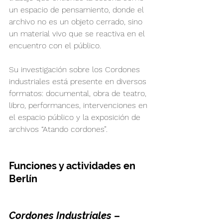
un espacio de pensamiento, donde el 
archivo no es un objeto cerrado, sino 
un material vivo que se reactiva en el 
encuentro con el público.
Su investigación sobre los Cordones 
industriales está presente en diversos 
formatos: documental, obra de teatro, 
libro, performances, intervenciones en 
el espacio público y la exposición de 
archivos “Atando cordones”.
Funciones y actividades en 
Berlín
Cordones Industriales
 – 