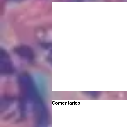
Comentarios