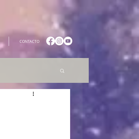
CONTACTO